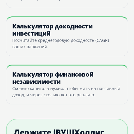
Калькулятор доходности
инвестиций
Посчитайте среднегодовую доходность (CAGR)
ваших вложений.
Калькулятор финансовой
независимости
Сколько капитала нужно, чтобы жить на пассивный
доход, и через сколько лет это реально.
Держите iВУШХолднг