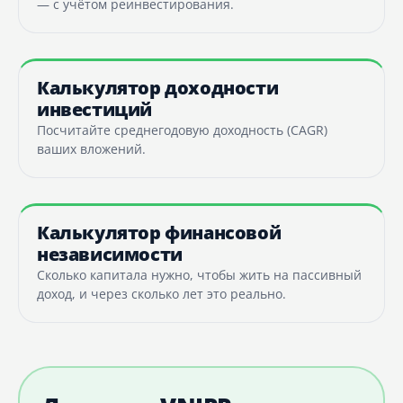
— с учётом реинвестирования.
Калькулятор доходности
инвестиций
Посчитайте среднегодовую доходность (CAGR)
ваших вложений.
Калькулятор финансовой
независимости
Сколько капитала нужно, чтобы жить на пассивный
доход, и через сколько лет это реально.