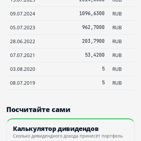
09.07.2024
1096,6300
RUB
05.07.2023
962,7000
RUB
28.06.2022
203,7900
RUB
07.07.2021
53,4200
RUB
03.08.2020
5
RUB
08.07.2019
5
RUB
Посчитайте сами
Калькулятор дивидендов
Сколько дивидендного дохода принесёт портфель