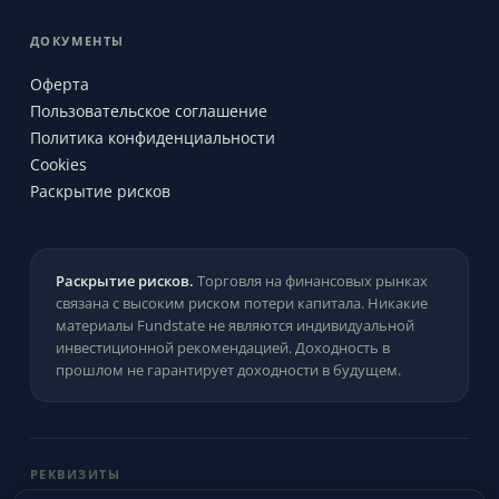
ДОКУМЕНТЫ
Оферта
Пользовательское соглашение
Политика конфиденциальности
Cookies
Раскрытие рисков
Раскрытие рисков.
Торговля на финансовых рынках
связана с высоким риском потери капитала. Никакие
материалы Fundstate не являются индивидуальной
инвестиционной рекомендацией. Доходность в
прошлом не гарантирует доходности в будущем.
РЕКВИЗИТЫ