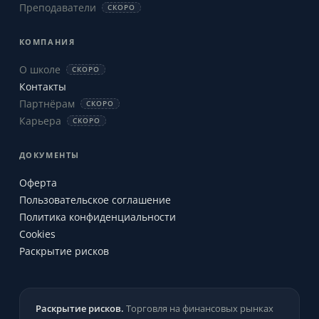
Преподаватели
СКОРО
КОМПАНИЯ
О школе
СКОРО
Контакты
Партнёрам
СКОРО
Карьера
СКОРО
ДОКУМЕНТЫ
Оферта
Пользовательское соглашение
Политика конфиденциальности
Cookies
Раскрытие рисков
Раскрытие рисков.
Торговля на финансовых рынках