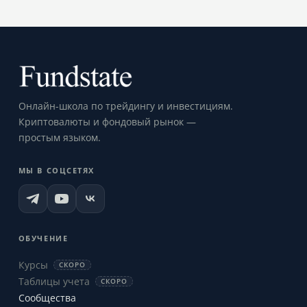
Онлайн-школа по трейдингу и инвестициям.
Криптовалюты и фондовый рынок —
простым языком.
МЫ В СОЦСЕТЯХ
ОБУЧЕНИЕ
Курсы
СКОРО
Таблицы учета
СКОРО
Сообщества