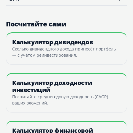
Посчитайте сами
Калькулятор дивидендов
Сколько дивидендного дохода принесёт портфель
— с учётом реинвестирования.
Калькулятор доходности
инвестиций
Посчитайте среднегодовую доходность (CAGR)
ваших вложений.
Калькулятор финансовой