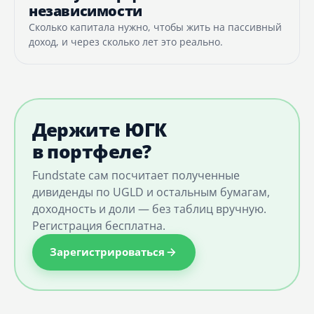
независимости
Сколько капитала нужно, чтобы жить на пассивный
доход, и через сколько лет это реально.
Держите ЮГК
в портфеле?
Fundstate сам посчитает полученные
дивиденды по UGLD и остальным бумагам,
доходность и доли — без таблиц вручную.
Регистрация бесплатна.
Зарегистрироваться