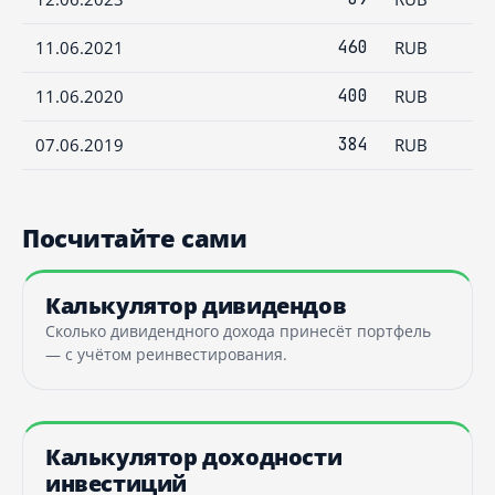
11.06.2021
460
RUB
11.06.2020
400
RUB
07.06.2019
384
RUB
Посчитайте сами
Калькулятор дивидендов
Сколько дивидендного дохода принесёт портфель
— с учётом реинвестирования.
Калькулятор доходности
инвестиций