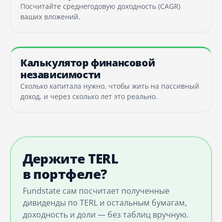
Посчитайте среднегодовую доходность (CAGR)
ваших вложений.
Калькулятор финансовой
независимости
Сколько капитала нужно, чтобы жить на пассивный
доход, и через сколько лет это реально.
Держите TERL
в портфеле?
Fundstate сам посчитает полученные
дивиденды по TERL и остальным бумагам,
доходность и доли — без таблиц вручную.