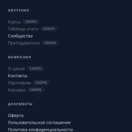
ОБУЧЕНИЕ
Курсы
СКОРО
Таблицы учета
СКОРО
Сообщества
Преподаватели
СКОРО
КОМПАНИЯ
О школе
СКОРО
Контакты
Партнёрам
СКОРО
Карьера
СКОРО
ДОКУМЕНТЫ
Оферта
Пользовательское соглашение
Политика конфиденциальности