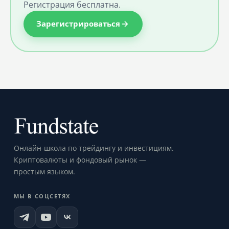
Регистрация бесплатна.
Зарегистрироваться
Онлайн-школа по трейдингу и инвестициям.
Криптовалюты и фондовый рынок —
простым языком.
МЫ В СОЦСЕТЯХ