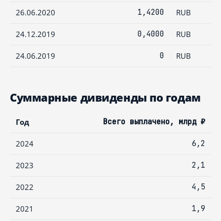
26.06.2020
1,4200
RUB
24.12.2019
0,4000
RUB
24.06.2019
0
RUB
Суммарные дивиденды по годам
Год
Всего выплачено, млрд ₽
2024
6,2
2023
2,1
2022
4,5
2021
1,9