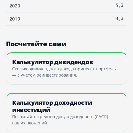
2020
3,3
2019
0,3
Посчитайте сами
Калькулятор дивидендов
Сколько дивидендного дохода принесёт портфель
— с учётом реинвестирования.
Калькулятор доходности
инвестиций
Посчитайте среднегодовую доходность (CAGR)
ваших вложений.