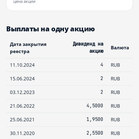
цена акции
Выплаты на одну акцию
Дата закрытия
Дивиденд на
Валюта
реестра
акцию
11.10.2024
4
RUB
15.06.2024
2
RUB
03.12.2023
2
RUB
21.06.2022
4,5000
RUB
25.06.2021
1,9500
RUB
30.11.2020
2,5500
RUB