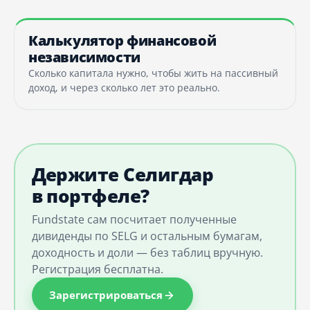
Калькулятор финансовой
независимости
Сколько капитала нужно, чтобы жить на пассивный
доход, и через сколько лет это реально.
Держите Селигдар
в портфеле?
Fundstate сам посчитает полученные
дивиденды по SELG и остальным бумагам,
доходность и доли — без таблиц вручную.
Регистрация бесплатна.
Зарегистрироваться