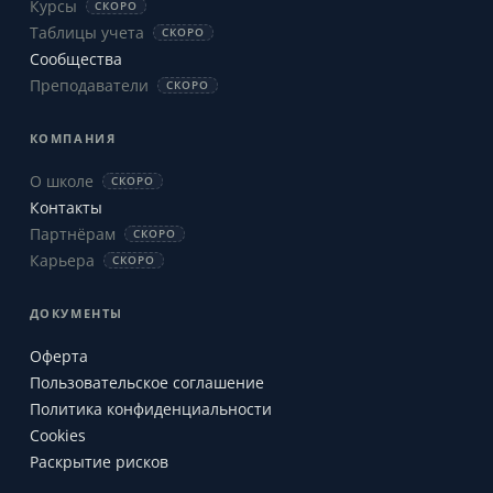
Курсы
СКОРО
Таблицы учета
СКОРО
Сообщества
Преподаватели
СКОРО
КОМПАНИЯ
О школе
СКОРО
Контакты
Партнёрам
СКОРО
Карьера
СКОРО
ДОКУМЕНТЫ
Оферта
Пользовательское соглашение
Политика конфиденциальности
Cookies
Раскрытие рисков