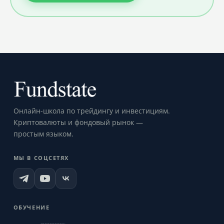
Онлайн-школа по трейдингу и инвестициям.
Криптовалюты и фондовый рынок —
простым языком.
МЫ В СОЦСЕТЯХ
ОБУЧЕНИЕ