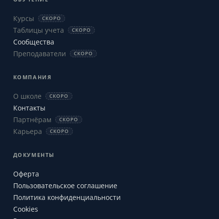
Курсы
СКОРО
Таблицы учета
СКОРО
Сообщества
Преподаватели
СКОРО
КОМПАНИЯ
О школе
СКОРО
Контакты
Партнёрам
СКОРО
Карьера
СКОРО
ДОКУМЕНТЫ
Оферта
Пользовательское соглашение
Политика конфиденциальности
Cookies