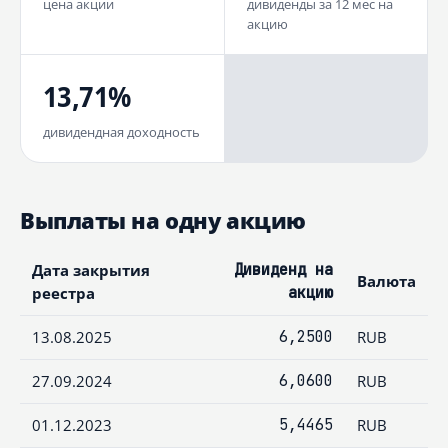
цена акции
дивиденды за 12 мес на
акцию
13,71%
дивидендная доходность
Выплаты на одну акцию
Дата закрытия
Дивиденд на
Валюта
реестра
акцию
13.08.2025
6,2500
RUB
27.09.2024
6,0600
RUB
01.12.2023
5,4465
RUB