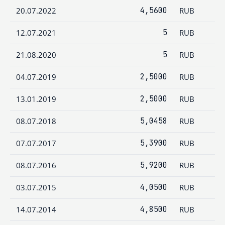
20.07.2022
4,5600
RUB
12.07.2021
5
RUB
21.08.2020
5
RUB
04.07.2019
2,5000
RUB
13.01.2019
2,5000
RUB
08.07.2018
5,0458
RUB
07.07.2017
5,3900
RUB
08.07.2016
5,9200
RUB
03.07.2015
4,0500
RUB
14.07.2014
4,8500
RUB