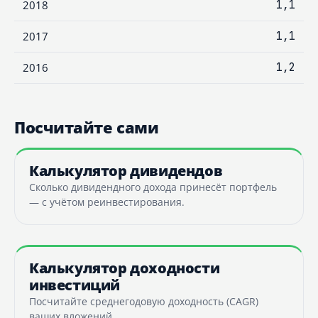
2018
1,1
2017
1,1
2016
1,2
Посчитайте сами
Калькулятор дивидендов
Сколько дивидендного дохода принесёт портфель
— с учётом реинвестирования.
Калькулятор доходности
инвестиций
Посчитайте среднегодовую доходность (CAGR)
ваших вложений.