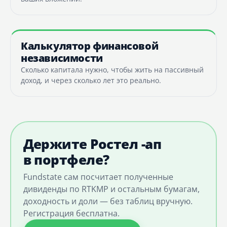
Калькулятор финансовой
независимости
Сколько капитала нужно, чтобы жить на пассивный
доход, и через сколько лет это реально.
Держите Ростел -ап
в портфеле?
Fundstate сам посчитает полученные
дивиденды по RTKMP и остальным бумагам,
доходность и доли — без таблиц вручную.
Регистрация бесплатна.