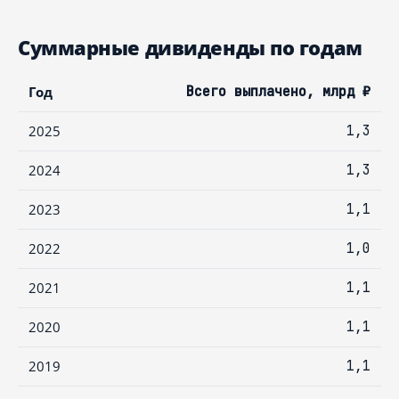
Суммарные дивиденды по годам
Год
Всего выплачено, млрд ₽
2025
1,3
2024
1,3
2023
1,1
2022
1,0
2021
1,1
2020
1,1
2019
1,1