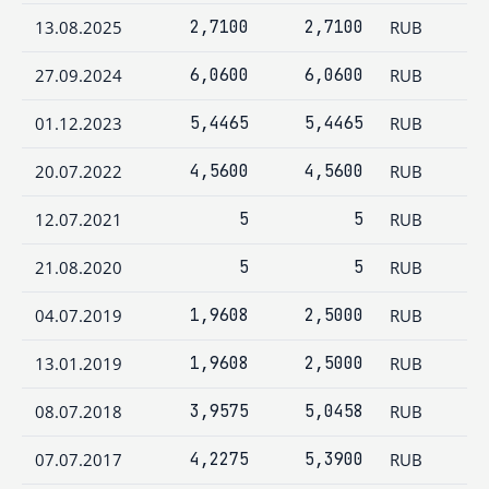
13.08.2025
2,7100
2,7100
RUB
27.09.2024
6,0600
6,0600
RUB
01.12.2023
5,4465
5,4465
RUB
20.07.2022
4,5600
4,5600
RUB
12.07.2021
5
5
RUB
21.08.2020
5
5
RUB
04.07.2019
1,9608
2,5000
RUB
13.01.2019
1,9608
2,5000
RUB
08.07.2018
3,9575
5,0458
RUB
07.07.2017
4,2275
5,3900
RUB