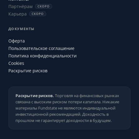
Партнёрам
СКОРО
Карьера
СКОРО
ДОКУМЕНТЫ
Оферта
Пользовательское соглашение
Политика конфиденциальности
Cookies
Раскрытие рисков
Раскрытие рисков.
Торговля на финансовых рынках
связана с высоким риском потери капитала. Никакие
материалы Fundstate не являются индивидуальной
инвестиционной рекомендацией. Доходность в
прошлом не гарантирует доходности в будущем.