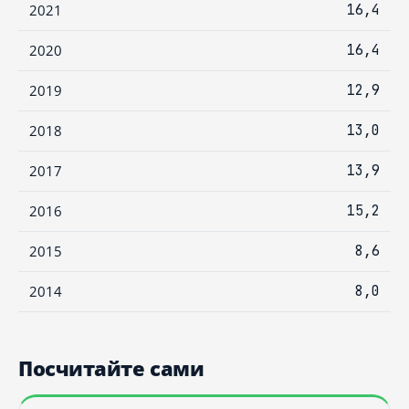
2021
16,4
2020
16,4
2019
12,9
2018
13,0
2017
13,9
2016
15,2
2015
8,6
2014
8,0
Посчитайте сами