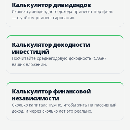
Калькулятор дивидендов
Сколько дивидендного дохода принесёт портфель
— с учётом реинвестирования.
Калькулятор доходности
инвестиций
Посчитайте среднегодовую доходность (CAGR)
ваших вложений.
Калькулятор финансовой
независимости
Сколько капитала нужно, чтобы жить на пассивный
доход, и через сколько лет это реально.