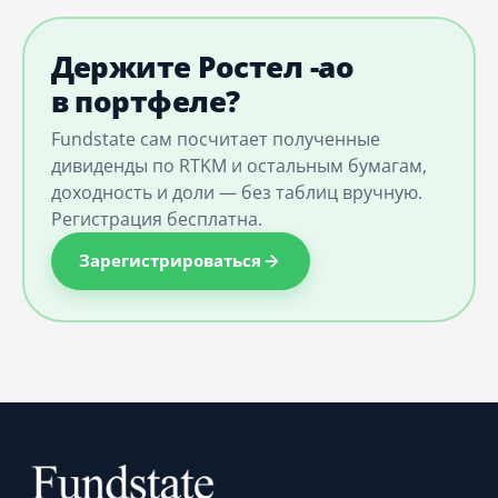
Держите Ростел -ао
в портфеле?
Fundstate сам посчитает полученные
дивиденды по RTKM и остальным бумагам,
доходность и доли — без таблиц вручную.
Регистрация бесплатна.
Зарегистрироваться