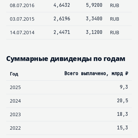
08.07.2016
4,6432
5,9200
RUB
03.07.2015
2,6196
3,3400
RUB
14.07.2014
2,4471
3,1200
RUB
Суммарные дивиденды по годам
Год
Всего выплачено, млрд ₽
2025
9,3
2024
20,5
2023
18,3
2022
15,3