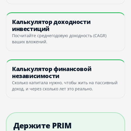
Калькулятор доходности
инвестиций
Посчитайте среднегодовую доходность (CAGR)
ваших вложений.
Калькулятор финансовой
независимости
Сколько капитала нужно, чтобы жить на пассивный
доход, и через сколько лет это реально.
Держите PRIM