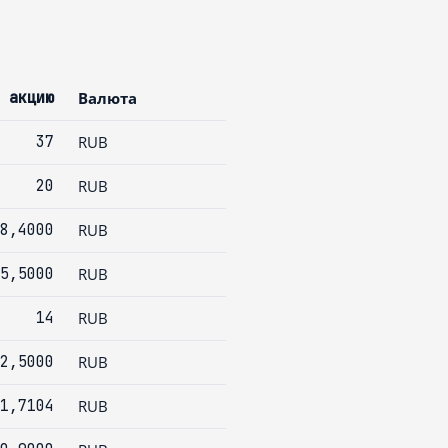
 акцию
Валюта
37
RUB
20
RUB
8,4000
RUB
5,5000
RUB
14
RUB
2,5000
RUB
1,7104
RUB