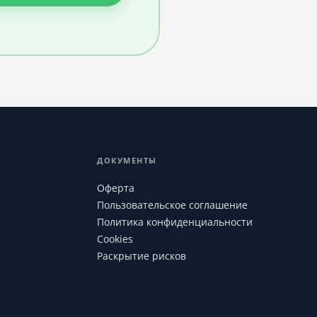
ДОКУМЕНТЫ
Оферта
Пользовательское соглашение
Политика конфиденциальности
Cookies
Раскрытие рисков