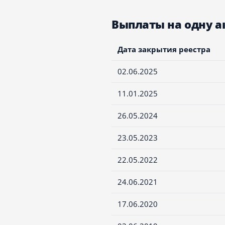
Выплаты на одну 
Дата закрытия реестра
02.06.2025
11.01.2025
26.05.2024
23.05.2023
22.05.2022
24.06.2021
17.06.2020