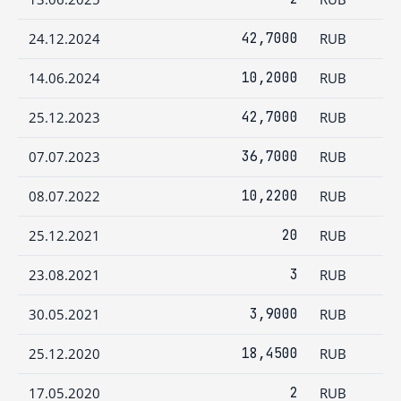
24.12.2024
42,7000
RUB
14.06.2024
10,2000
RUB
25.12.2023
42,7000
RUB
07.07.2023
36,7000
RUB
08.07.2022
10,2200
RUB
25.12.2021
20
RUB
23.08.2021
3
RUB
30.05.2021
3,9000
RUB
25.12.2020
18,4500
RUB
17.05.2020
2
RUB