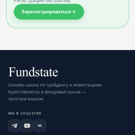
Регистрация бесплатна.
Зарегистрироваться
Онлайн-школа по трейдингу и инвестициям.
Криптовалюты и фондовый рынок —
простым языком.
МЫ В СОЦСЕТЯХ