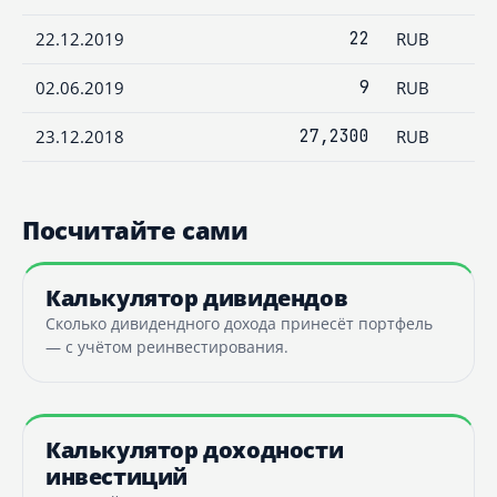
22.12.2019
22
RUB
02.06.2019
9
RUB
23.12.2018
27,2300
RUB
Посчитайте сами
Калькулятор дивидендов
Сколько дивидендного дохода принесёт портфель
— с учётом реинвестирования.
Калькулятор доходности
инвестиций