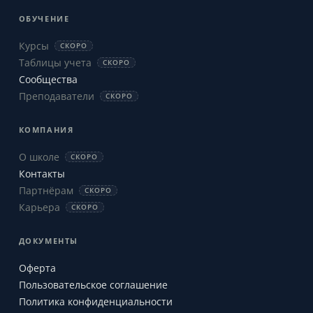
ОБУЧЕНИЕ
Курсы
СКОРО
Таблицы учета
СКОРО
Сообщества
Преподаватели
СКОРО
КОМПАНИЯ
О школе
СКОРО
Контакты
Партнёрам
СКОРО
Карьера
СКОРО
ДОКУМЕНТЫ
Оферта
Пользовательское соглашение
Политика конфиденциальности