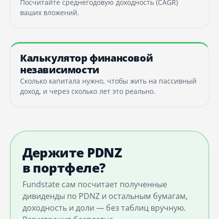
Посчитайте среднегодовую доходность (CAGR)
ваших вложений.
Калькулятор финансовой
независимости
Сколько капитала нужно, чтобы жить на пассивный
доход, и через сколько лет это реально.
Держите PDNZ
в портфеле?
Fundstate сам посчитает полученные
дивиденды по PDNZ и остальным бумагам,
доходность и доли — без таблиц вручную.