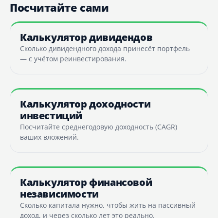
Посчитайте сами
Калькулятор дивидендов
Сколько дивидендного дохода принесёт портфель
— с учётом реинвестирования.
Калькулятор доходности
инвестиций
Посчитайте среднегодовую доходность (CAGR)
ваших вложений.
Калькулятор финансовой
независимости
Сколько капитала нужно, чтобы жить на пассивный
доход, и через сколько лет это реально.