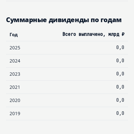
Суммарные дивиденды по годам
Год
Всего выплачено, млрд ₽
2025
0,0
2024
0,0
2023
0,0
2021
0,0
2020
0,0
2019
0,0