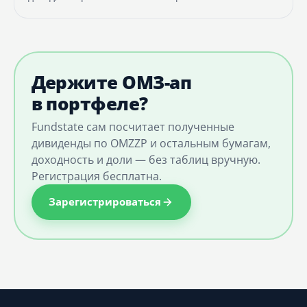
Держите ОМЗ-ап
в портфеле?
Fundstate сам посчитает полученные
дивиденды по OMZZP и остальным бумагам,
доходность и доли — без таблиц вручную.
Регистрация бесплатна.
Зарегистрироваться