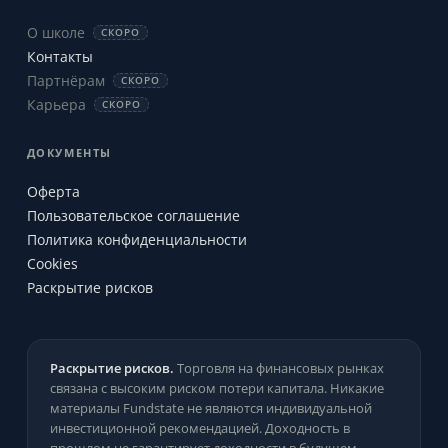
О школе
СКОРО
Контакты
Партнёрам
СКОРО
Карьера
СКОРО
ДОКУМЕНТЫ
Оферта
Пользовательское соглашение
Политика конфиденциальности
Cookies
Раскрытие рисков
Раскрытие рисков.
Торговля на финансовых рынках
связана с высоким риском потери капитала. Никакие
материалы Fundstate не являются индивидуальной
инвестиционной рекомендацией. Доходность в