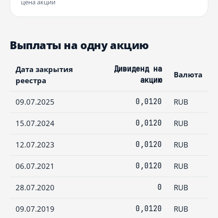
цена акции
Выплаты на одну акцию
Дата закрытия
Дивиденд на
Валюта
реестра
акцию
09.07.2025
0,0120
RUB
15.07.2024
0,0120
RUB
12.07.2023
0,0120
RUB
06.07.2021
0,0120
RUB
28.07.2020
0
RUB
09.07.2019
0,0120
RUB