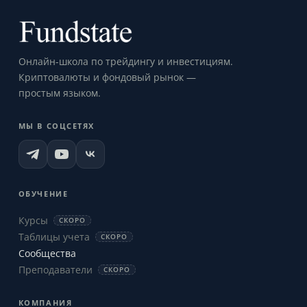
Онлайн-школа по трейдингу и инвестициям.
Криптовалюты и фондовый рынок —
простым языком.
МЫ В СОЦСЕТЯХ
ОБУЧЕНИЕ
Курсы
СКОРО
Таблицы учета
СКОРО
Сообщества
Преподаватели
СКОРО
КОМПАНИЯ