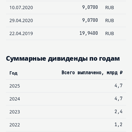
10.07.2020
9,0700
RUB
29.04.2020
9,0700
RUB
22.04.2019
19,9400
RUB
Суммарные дивиденды по годам
Год
Всего выплачено, млрд ₽
2025
4,7
2024
4,7
2023
2,4
2022
1,2