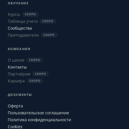
ОБУЧЕНИЕ
Курсы
СКОРО
Таблицы учета
СКОРО
Сообщества
Преподаватели
СКОРО
КОМПАНИЯ
О школе
СКОРО
Контакты
Партнёрам
СКОРО
Карьера
СКОРО
ДОКУМЕНТЫ
Оферта
Пользовательское соглашение
Политика конфиденциальности
Cookies