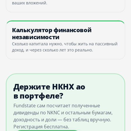
ваших вложений.
Калькулятор финансовой
независимости
Сколько капитала нужно, чтобы жить на пассивный
доход, и через сколько лет это реально.
Держите НКНХ ао
в портфеле?
Fundstate сам посчитает полученные
дивиденды по NKNC и остальным бумагам,
доходность и доли — без таблиц вручную.
Регистрация бесплатна.