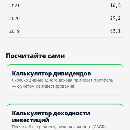
2021
16,5
2020
29,2
2019
32,1
Посчитайте сами
Калькулятор дивидендов
Сколько дивидендного дохода принесёт портфель
— с учётом реинвестирования.
Калькулятор доходности
инвестиций
Посчитайте среднегодовую доходность (CAGR)