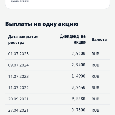
цена акции
Выплаты на одну акцию
Дата закрытия
Дивиденд на
Валюта
реестра
акцию
01.07.2025
2,9300
RUB
09.07.2024
2,9400
RUB
11.07.2023
1,4900
RUB
11.07.2022
0,7440
RUB
20.09.2021
9,5380
RUB
27.04.2021
0,7300
RUB