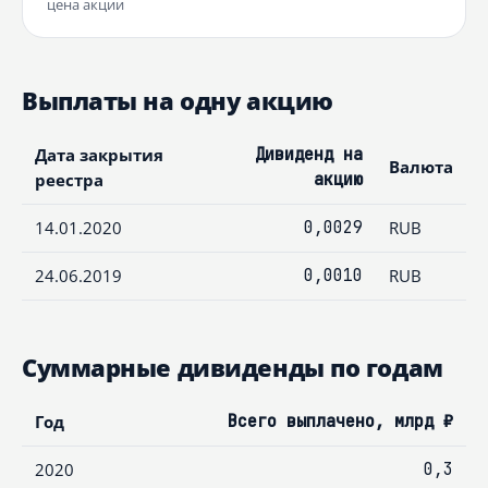
цена акции
Выплаты на одну акцию
Дата закрытия
Дивиденд на
Валюта
реестра
акцию
14.01.2020
0,0029
RUB
24.06.2019
0,0010
RUB
Суммарные дивиденды по годам
Год
Всего выплачено, млрд ₽
2020
0,3