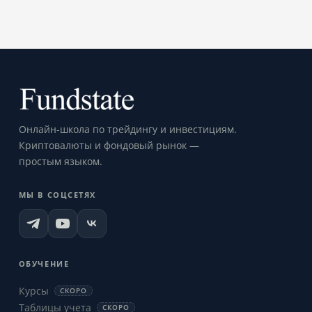
Онлайн-школа по трейдингу и инвестициям.
Криптовалюты и фондовый рынок —
простым языком.
МЫ В СОЦСЕТЯХ
ОБУЧЕНИЕ
Курсы
СКОРО
Таблицы учета
СКОРО