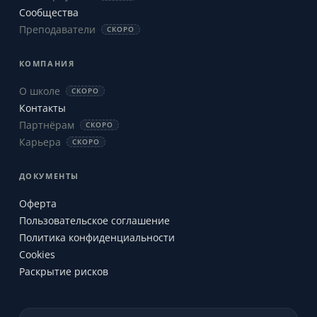
Сообщества
Преподаватели
СКОРО
КОМПАНИЯ
О школе
СКОРО
Контакты
Партнёрам
СКОРО
Карьера
СКОРО
ДОКУМЕНТЫ
Оферта
Пользовательское соглашение
Политика конфиденциальности
Cookies
Раскрытие рисков