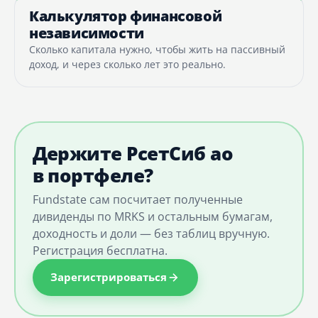
Калькулятор финансовой
независимости
Сколько капитала нужно, чтобы жить на пассивный
доход, и через сколько лет это реально.
Держите РсетСиб ао
в портфеле?
Fundstate сам посчитает полученные
дивиденды по MRKS и остальным бумагам,
доходность и доли — без таблиц вручную.
Регистрация бесплатна.
Зарегистрироваться