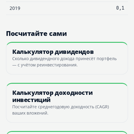
2019
0,1
Посчитайте сами
Калькулятор дивидендов
Сколько дивидендного дохода принесёт портфель
— с учётом реинвестирования.
Калькулятор доходности
инвестиций
Посчитайте среднегодовую доходность (CAGR)
ваших вложений.