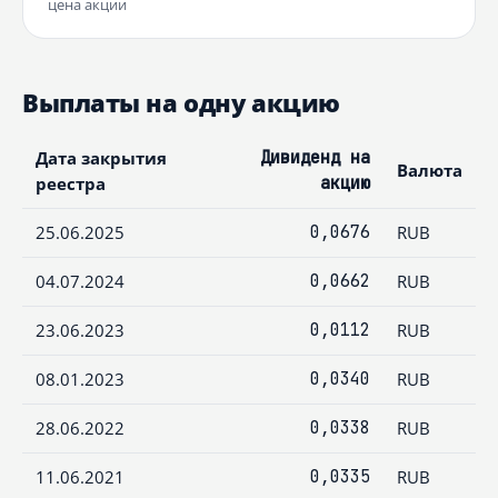
цена акции
Выплаты на одну акцию
Дата закрытия
Дивиденд на
Валюта
реестра
акцию
25.06.2025
0,0676
RUB
04.07.2024
0,0662
RUB
23.06.2023
0,0112
RUB
08.01.2023
0,0340
RUB
28.06.2022
0,0338
RUB
11.06.2021
0,0335
RUB