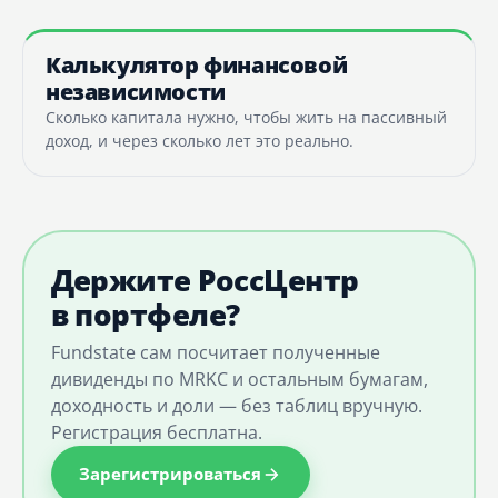
Калькулятор финансовой
независимости
Сколько капитала нужно, чтобы жить на пассивный
доход, и через сколько лет это реально.
Держите РоссЦентр
в портфеле?
Fundstate сам посчитает полученные
дивиденды по MRKC и остальным бумагам,
доходность и доли — без таблиц вручную.
Регистрация бесплатна.
Зарегистрироваться