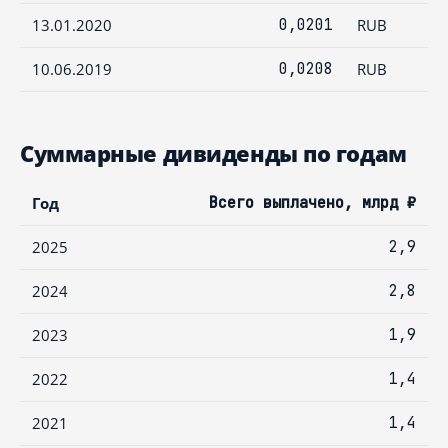
13.01.2020
0,0201
RUB
10.06.2019
0,0208
RUB
Суммарные дивиденды по годам
Год
Всего выплачено, млрд ₽
2025
2,9
2024
2,8
2023
1,9
2022
1,4
2021
1,4