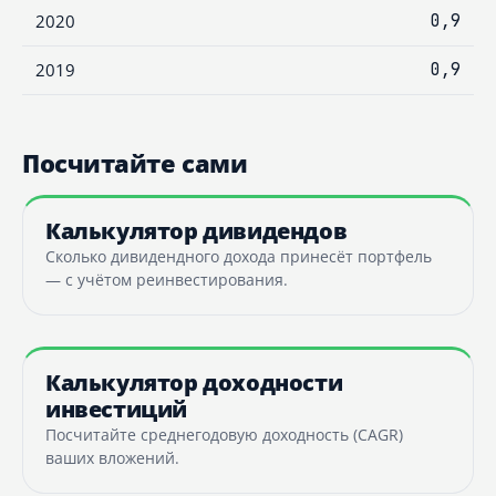
2020
0,9
2019
0,9
Посчитайте сами
Калькулятор дивидендов
Сколько дивидендного дохода принесёт портфель
— с учётом реинвестирования.
Калькулятор доходности
инвестиций
Посчитайте среднегодовую доходность (CAGR)
ваших вложений.