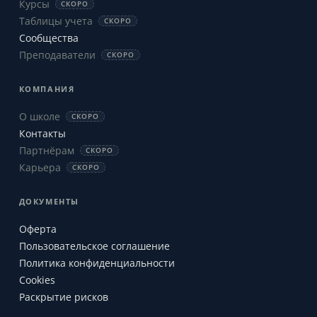
Курсы
СКОРО
Таблицы учета
СКОРО
Сообщества
Преподаватели
СКОРО
КОМПАНИЯ
О школе
СКОРО
Контакты
Партнёрам
СКОРО
Карьера
СКОРО
ДОКУМЕНТЫ
Оферта
Пользовательское соглашение
Политика конфиденциальности
Cookies
Раскрытие рисков