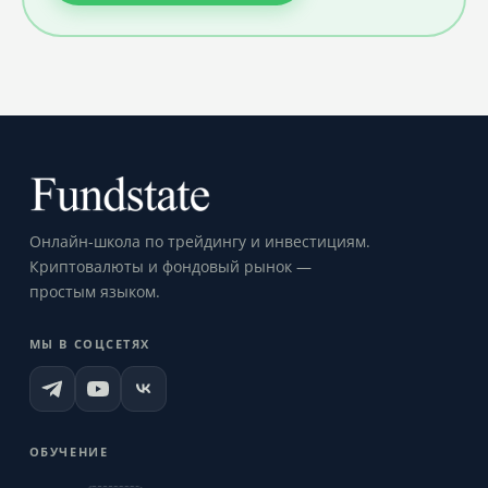
Онлайн-школа по трейдингу и инвестициям.
Криптовалюты и фондовый рынок —
простым языком.
МЫ В СОЦСЕТЯХ
ОБУЧЕНИЕ