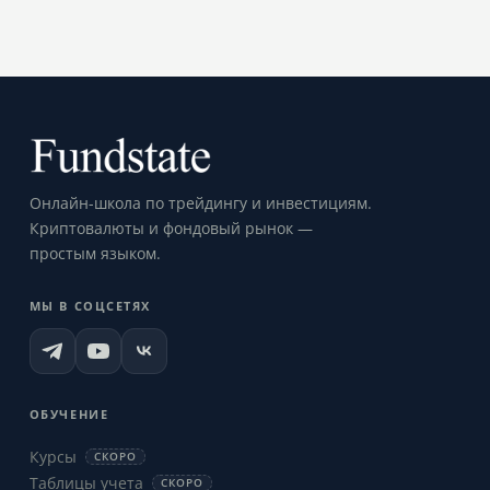
Онлайн-школа по трейдингу и инвестициям.
Криптовалюты и фондовый рынок —
простым языком.
МЫ В СОЦСЕТЯХ
ОБУЧЕНИЕ
Курсы
СКОРО
Таблицы учета
СКОРО