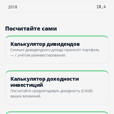
2018
18,4
Посчитайте сами
Калькулятор дивидендов
Сколько дивидендного дохода принесёт портфель
— с учётом реинвестирования.
Калькулятор доходности
инвестиций
Посчитайте среднегодовую доходность (CAGR)
ваших вложений.