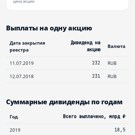
цена акции
Выплаты на одну акцию
Дата закрытия
Дивиденд на
Валюта
реестра
акцию
11.07.2019
232
RUB
12.07.2018
231
RUB
Суммарные дивиденды по годам
Год
Всего выплачено, млрд ₽
2019
18,5