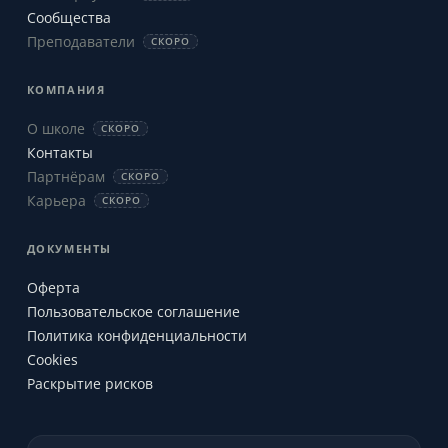
Сообщества
Преподаватели
СКОРО
КОМПАНИЯ
О школе
СКОРО
Контакты
Партнёрам
СКОРО
Карьера
СКОРО
ДОКУМЕНТЫ
Оферта
Пользовательское соглашение
Политика конфиденциальности
Cookies
Раскрытие рисков