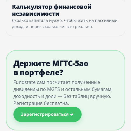
Калькулятор финансовой
независимости
Сколько капитала нужно, чтобы жить на пассивный
доход, и через сколько лет это реально.
Держите МГТС-5ао
в портфеле?
Fundstate сам посчитает полученные
дивиденды по MGTS и остальным бумагам,
доходность и доли — без таблиц вручную.
Регистрация бесплатна.
Зарегистрироваться