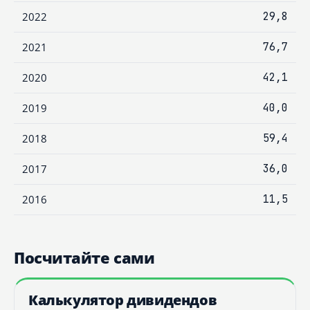
2022
29,8
2021
76,7
2020
42,1
2019
40,0
2018
59,4
2017
36,0
2016
11,5
Посчитайте сами
Калькулятор дивидендов