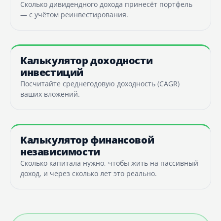
Сколько дивидендного дохода принесёт портфель
— с учётом реинвестирования.
Калькулятор доходности
инвестиций
Посчитайте среднегодовую доходность (CAGR)
ваших вложений.
Калькулятор финансовой
независимости
Сколько капитала нужно, чтобы жить на пассивный
доход, и через сколько лет это реально.