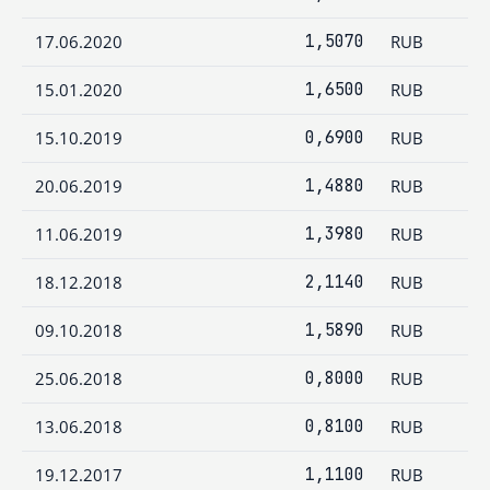
17.06.2020
1,5070
RUB
15.01.2020
1,6500
RUB
15.10.2019
0,6900
RUB
20.06.2019
1,4880
RUB
11.06.2019
1,3980
RUB
18.12.2018
2,1140
RUB
09.10.2018
1,5890
RUB
25.06.2018
0,8000
RUB
13.06.2018
0,8100
RUB
19.12.2017
1,1100
RUB