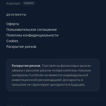
Карьера
СКОРО
ДОКУМЕНТЫ
Оферта
Пользовательское соглашение
Политика конфиденциальности
Cookies
Раскрытие рисков
Раскрытие рисков.
Торговля на финансовых рынках
связана с высоким риском потери капитала. Никакие
материалы Fundstate не являются индивидуальной
инвестиционной рекомендацией. Доходность в
прошлом не гарантирует доходности в будущем.