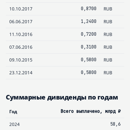
10.10.2017
0,8700
RUB
06.06.2017
1,2400
RUB
11.10.2016
0,7200
RUB
07.06.2016
0,3100
RUB
09.10.2015
0,5800
RUB
23.12.2014
0,5800
RUB
Суммарные дивиденды по годам
Год
Всего выплачено, млрд ₽
2024
58,6