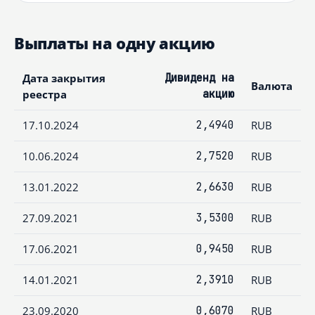
Выплаты на одну акцию
Дата закрытия
Дивиденд на
Валюта
реестра
акцию
17.10.2024
2,4940
RUB
10.06.2024
2,7520
RUB
13.01.2022
2,6630
RUB
27.09.2021
3,5300
RUB
17.06.2021
0,9450
RUB
14.01.2021
2,3910
RUB
23.09.2020
0,6070
RUB