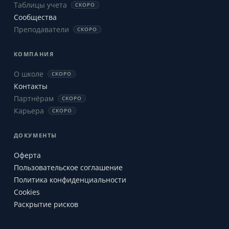
Таблицы учета
СКОРО
Сообщества
Преподаватели
СКОРО
КОМПАНИЯ
О школе
СКОРО
Контакты
Партнёрам
СКОРО
Карьера
СКОРО
ДОКУМЕНТЫ
Оферта
Пользовательское соглашение
Политика конфиденциальности
Cookies
Раскрытие рисков