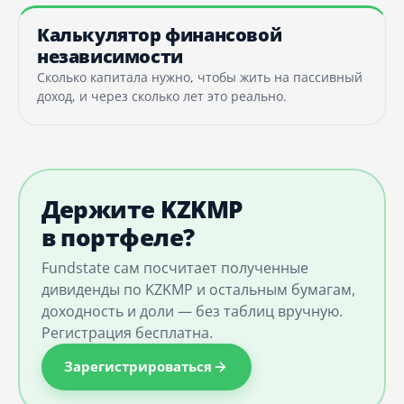
Калькулятор финансовой
независимости
Сколько капитала нужно, чтобы жить на пассивный
доход, и через сколько лет это реально.
Держите KZKMP
в портфеле?
Fundstate сам посчитает полученные
дивиденды по KZKMP и остальным бумагам,
доходность и доли — без таблиц вручную.
Регистрация бесплатна.
Зарегистрироваться