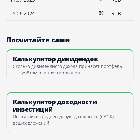
25.06.2024
50
RUB
Посчитайте сами
Калькулятор дивидендов
Сколько дивидендного дохода принесёт портфель
— с учётом реинвестирования.
Калькулятор доходности
инвестиций
Посчитайте среднегодовую доходность (CAGR)
ваших вложений.