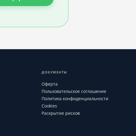
ДОКУМЕНТЫ
Оферта
Пользовательское соглашение
Политика конфиденциальности
Cookies
Раскрытие рисков