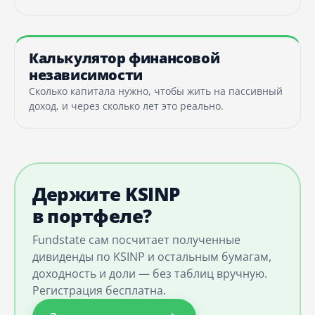
Калькулятор финансовой
независимости
Сколько капитала нужно, чтобы жить на пассивный
доход, и через сколько лет это реально.
Держите KSINP
в портфеле?
Fundstate сам посчитает полученные
дивиденды по KSINP и остальным бумагам,
доходность и доли — без таблиц вручную.
Регистрация бесплатна.