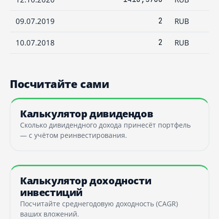
09.07.2019
2
RUB
10.07.2018
2
RUB
Посчитайте сами
Калькулятор дивидендов
Сколько дивидендного дохода принесёт портфель
— с учётом реинвестирования.
Калькулятор доходности
инвестиций
Посчитайте среднегодовую доходность (CAGR)
ваших вложений.