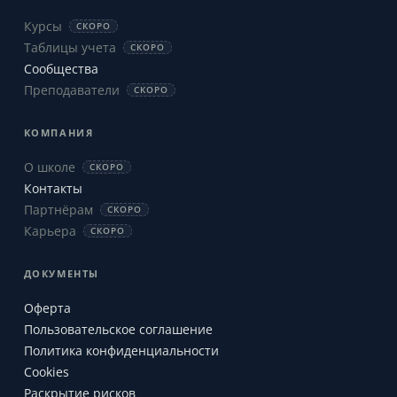
Курсы
СКОРО
Таблицы учета
СКОРО
Сообщества
Преподаватели
СКОРО
КОМПАНИЯ
О школе
СКОРО
Контакты
Партнёрам
СКОРО
Карьера
СКОРО
ДОКУМЕНТЫ
Оферта
Пользовательское соглашение
Политика конфиденциальности
Cookies
Раскрытие рисков