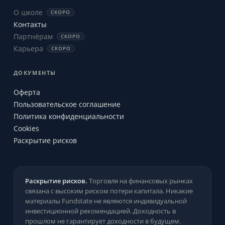
О школе
СКОРО
Контакты
Партнёрам
СКОРО
Карьера
СКОРО
ДОКУМЕНТЫ
Оферта
Пользовательское соглашение
Политика конфиденциальности
Cookies
Раскрытие рисков
Раскрытие рисков.
Торговля на финансовых рынках
связана с высоким риском потери капитала. Никакие
материалы Fundstate не являются индивидуальной
инвестиционной рекомендацией. Доходность в
прошлом не гарантирует доходности в будущем.