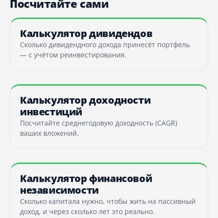
Посчитайте сами
Калькулятор дивидендов
Сколько дивидендного дохода принесёт портфель
— с учётом реинвестирования.
Калькулятор доходности
инвестиций
Посчитайте среднегодовую доходность (CAGR)
ваших вложений.
Калькулятор финансовой
независимости
Сколько капитала нужно, чтобы жить на пассивный
доход, и через сколько лет это реально.