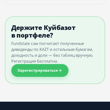
Держите Куйбазот
в портфеле?
Fundstate сам посчитает полученные
дивиденды по KAZT и остальным бумагам,
доходность и доли — без таблиц вручную.
Регистрация бесплатна.
Зарегистрироваться