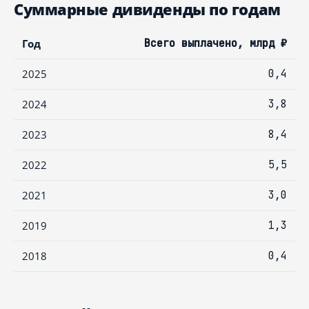
Суммарные дивиденды по годам
Год
Всего выплачено, млрд ₽
2025
0,4
2024
3,8
2023
8,4
2022
5,5
2021
3,0
2019
1,3
2018
0,4