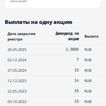
цена акции
Выплаты на одну акцию
Дата закрытия
Дивиденд на
Валюта
реестра
акцию
26.05.2025
2,5000
RUB
03.12.2024
7
RUB
27.05.2024
15
RUB
12.12.2023
14
RUB
22.05.2023
35
RUB
03.10.2022
15
RUB