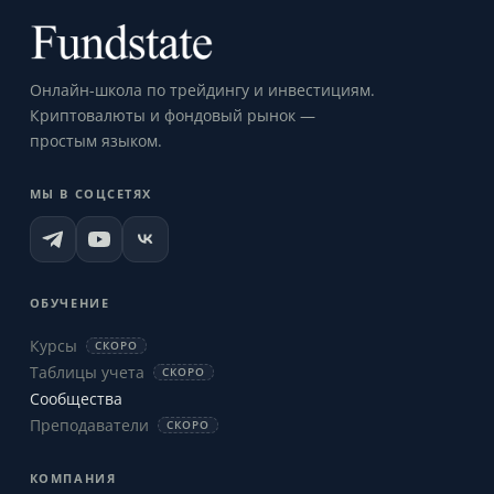
Онлайн-школа по трейдингу и инвестициям.
Криптовалюты и фондовый рынок —
простым языком.
МЫ В СОЦСЕТЯХ
ОБУЧЕНИЕ
Курсы
СКОРО
Таблицы учета
СКОРО
Сообщества
Преподаватели
СКОРО
КОМПАНИЯ