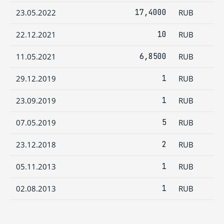
23.05.2022
17,4000
RUB
22.12.2021
10
RUB
11.05.2021
6,8500
RUB
29.12.2019
1
RUB
23.09.2019
1
RUB
07.05.2019
5
RUB
23.12.2018
2
RUB
05.11.2013
1
RUB
02.08.2013
1
RUB