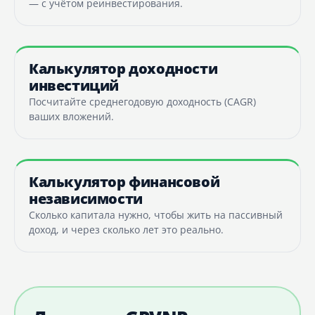
— с учётом реинвестирования.
Калькулятор доходности
инвестиций
Посчитайте среднегодовую доходность (CAGR)
ваших вложений.
Калькулятор финансовой
независимости
Сколько капитала нужно, чтобы жить на пассивный
доход, и через сколько лет это реально.