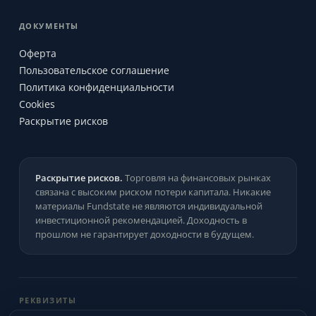
ДОКУМЕНТЫ
Оферта
Пользовательское соглашение
Политика конфиденциальности
Cookies
Раскрытие рисков
Раскрытие рисков.
Торговля на финансовых рынках
связана с высоким риском потери капитала. Никакие
материалы Fundstate не являются индивидуальной
инвестиционной рекомендацией. Доходность в
прошлом не гарантирует доходности в будущем.
РЕКВИЗИТЫ