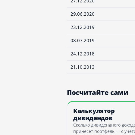
27.12.2020
29.06.2020
23.12.2019
08.07.2019
24.12.2018
21.10.2013
Посчитайте сами
Калькулятор
дивидендов
Сколько дивидендного доход
принесёт портфель — с учёт