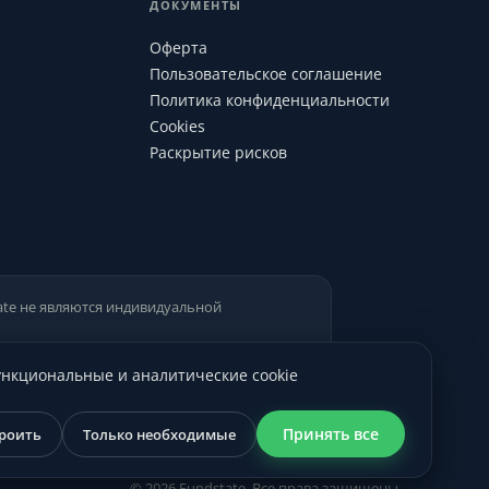
ДОКУМЕНТЫ
Оферта
Пользовательское соглашение
Политика конфиденциальности
Cookies
Раскрытие рисков
ate не являются индивидуальной
Функциональные и аналитические cookie
Принять все
роить
Только необходимые
© 2026 Fundstate. Все права защищены.