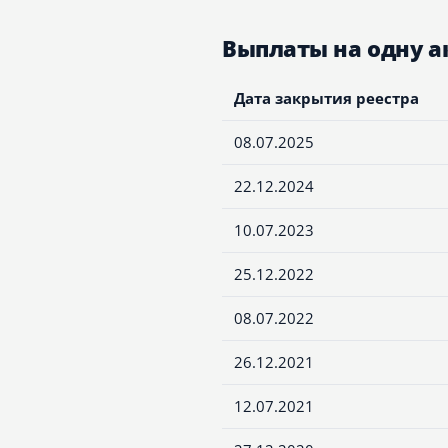
Выплаты на одну 
Дата закрытия реестра
08.07.2025
22.12.2024
10.07.2023
25.12.2022
08.07.2022
26.12.2021
12.07.2021