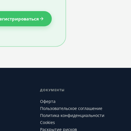
егистрироваться
ДОКУМЕНТЫ
Оферта
Пользовательское соглашение
Политика конфиденциальности
Cookies
Раскрытие рисков