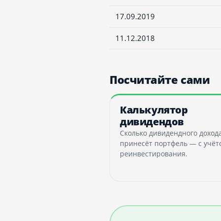
17.09.2019
11.12.2018
Посчитайте сами
Калькулятор
дивидендов
Сколько дивидендного доход
принесёт портфель — с учёт
реинвестирования.