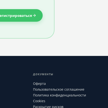
егистрироваться
ДОКУМЕНТЫ
Оферта
Пользовательское соглашение
Политика конфиденциальности
Cookies
Раскрытие рисков