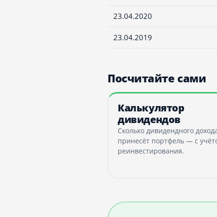
23.04.2020
23.04.2019
Посчитайте сами
Калькулятор
дивидендов
Сколько дивидендного доход
принесёт портфель — с учёт
реинвестирования.