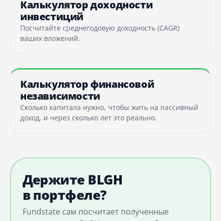
Калькулятор доходности
инвестиций
Посчитайте среднегодовую доходность (CAGR)
ваших вложений.
Калькулятор финансовой
независимости
Сколько капитала нужно, чтобы жить на пассивный
доход, и через сколько лет это реально.
Держите BLGH
в портфеле?
Fundstate сам посчитает полученные