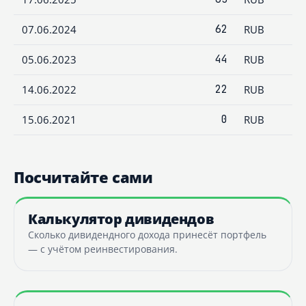
07.06.2024
62
RUB
05.06.2023
44
RUB
14.06.2022
22
RUB
15.06.2021
0
RUB
Посчитайте сами
Калькулятор дивидендов
Сколько дивидендного дохода принесёт портфель
— с учётом реинвестирования.