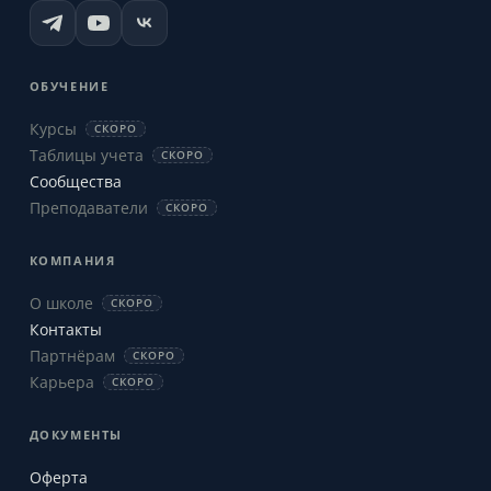
ОБУЧЕНИЕ
Курсы
СКОРО
Таблицы учета
СКОРО
Сообщества
Преподаватели
СКОРО
КОМПАНИЯ
О школе
СКОРО
Контакты
Партнёрам
СКОРО
Карьера
СКОРО
ДОКУМЕНТЫ
Оферта