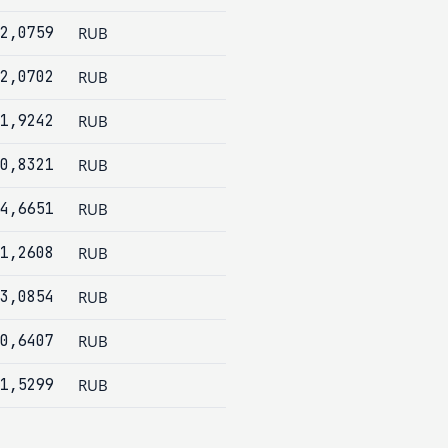
2,0759
RUB
2,0702
RUB
1,9242
RUB
0,8321
RUB
4,6651
RUB
1,2608
RUB
3,0854
RUB
0,6407
RUB
1,5299
RUB