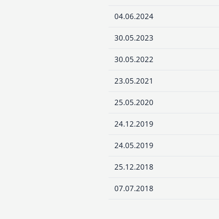
04.06.2024
30.05.2023
30.05.2022
23.05.2021
25.05.2020
24.12.2019
24.05.2019
25.12.2018
07.07.2018