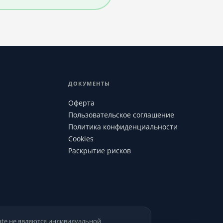
ДОКУМЕНТЫ
Оферта
Пользовательское соглашение
Политика конфиденциальности
Cookies
Раскрытие рисков
ate не являются индивидуальной