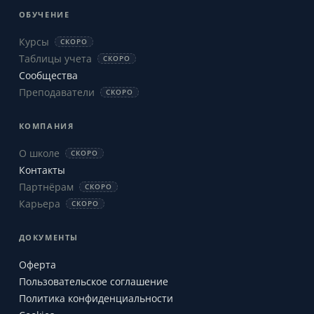
ОБУЧЕНИЕ
Курсы
СКОРО
Таблицы учета
СКОРО
Сообщества
Преподаватели
СКОРО
КОМПАНИЯ
О школе
СКОРО
Контакты
Партнёрам
СКОРО
Карьера
СКОРО
ДОКУМЕНТЫ
Оферта
Пользовательское соглашение
Политика конфиденциальности