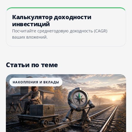
Калькулятор доходности
инвестиций
Посчитайте среднегодовую доходность (CAGR)
ваших вложений.
Статьи по теме
НАКОПЛЕНИЯ И ВКЛАДЫ