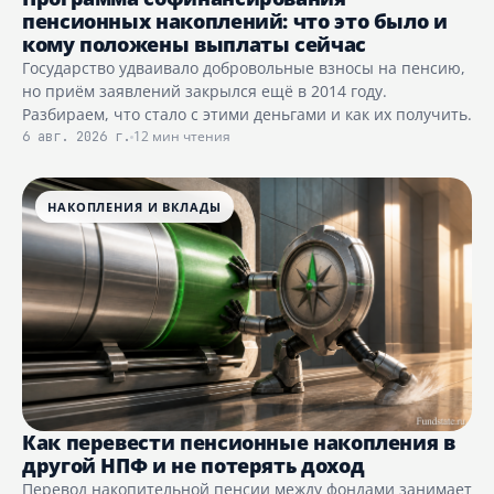
пенсионных накоплений: что это было и
кому положены выплаты сейчас
Государство удваивало добровольные взносы на пенсию,
но приём заявлений закрылся ещё в 2014 году.
Разбираем, что стало с этими деньгами и как их получить.
12 мин чтения
6 авг. 2026 г.
НАКОПЛЕНИЯ И ВКЛАДЫ
Как перевести пенсионные накопления в
другой НПФ и не потерять доход
Перевод накопительной пенсии между фондами занимает