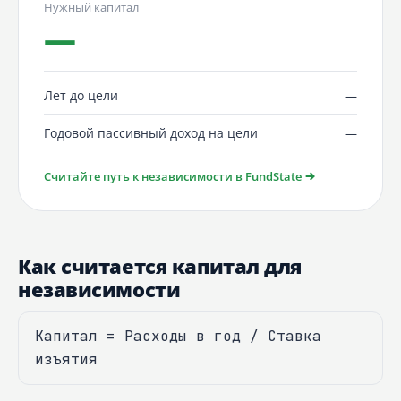
Нужный капитал
—
Лет до цели
—
Годовой пассивный доход на цели
—
Считайте путь к независимости в FundState
Как считается капитал для
независимости
Капитал = Расходы в год / Ставка
изъятия