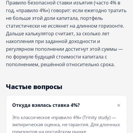
Правило безопасной ставки изъятия (часто 4% в
год, «правило 4%») говорит: если ежегодно тратить
не больше этой доли капитала, портфель
статистически не иссякнет на длинном горизонте.
Дальше калькулятор считает, за сколько лет
накопления при заданной доходности и
регулярном пополнении достигнут этой суммы —
по формуле будущей стоимости капитала с
пополнением, решённой относительно срока.
Частые вопросы
Откуда взялась ставка 4%?
Это классическое «правило 4%» (Trinity study) —
эмпирическая оценка, не гарантия. Для длинных
горизонтов на российском рынке