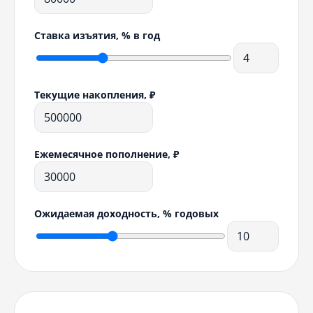
Ставка изъятия, % в год
Текущие накопления, ₽
Ежемесячное пополнение, ₽
Ожидаемая доходность, % годовых