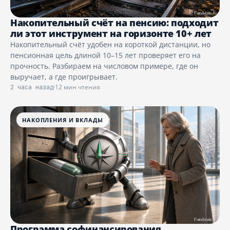
Накопительный счёт на пенсию: подходит
ли этот инструмент на горизонте 10+ лет
Накопительный счёт удобен на короткой дистанции, но
пенсионная цель длиной 10–15 лет проверяет его на
прочность. Разбираем на числовом примере, где он
выручает, а где проигрывает.
12 мин чтения
2 часа назад
НАКОПЛЕНИЯ И ВКЛАДЫ
Программа софинансирования