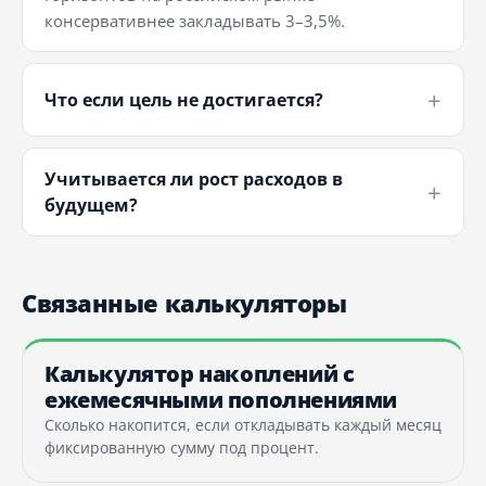
консервативнее закладывать 3–3,5%.
Что если цель не достигается?
Учитывается ли рост расходов в
будущем?
Связанные калькуляторы
Калькулятор накоплений с
ежемесячными пополнениями
Сколько накопится, если откладывать каждый месяц
фиксированную сумму под процент.